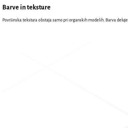
Barve in teksture
Površinska tekstura obstaja samo pri organskih modelih. Barva deluje