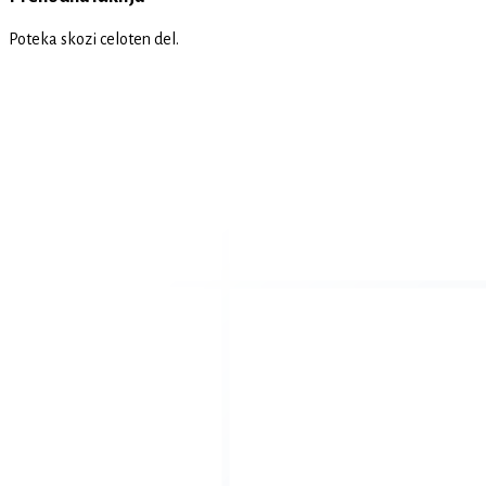
Poteka skozi celoten del.