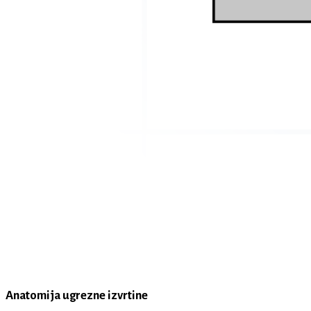
Anatomija ugrezne izvrtine