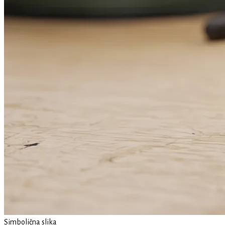
Simbolična slika