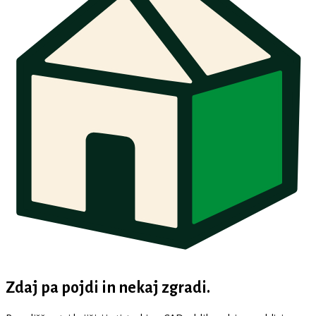
Zdaj pa pojdi in nekaj zgradi.