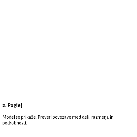
2. Poglej
Model se prikaže. Preveri povezave med deli, razmerja in
podrobnosti.