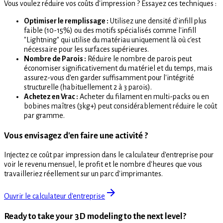
Vous voulez réduire vos coûts d'impression ? Essayez ces techniques :
Optimiser le remplissage :
Utilisez une densité d'infill plus
faible (10-15%) ou des motifs spécialisés comme l'infill
"Lightning" qui utilise du matériau uniquement là où c'est
nécessaire pour les surfaces supérieures.
Nombre de Parois :
Réduire le nombre de parois peut
économiser significativement du matériel et du temps, mais
assurez-vous d'en garder suffisamment pour l'intégrité
structurelle (habituellement 2 à 3 parois).
Achetez en Vrac :
Acheter du filament en multi-packs ou en
bobines maîtres (3kg+) peut considérablement réduire le coût
par gramme.
Vous envisagez d'en faire une activité ?
Injectez ce coût par impression dans le calculateur d'entreprise pour
voir le revenu mensuel, le profit et le nombre d'heures que vous
travailleriez réellement sur un parc d'imprimantes.
Ouvrir le calculateur d'entreprise
Ready to take your 3D modeling to the next level?