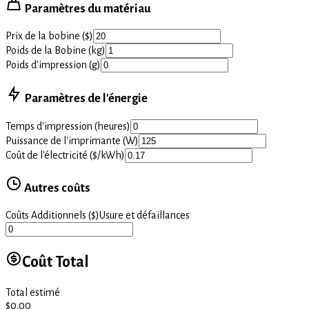
Paramètres du matériau
Prix de la bobine ($)
Poids de la Bobine (kg)
Poids d'impression (g)
Paramètres de l'énergie
Temps d'impression (heures)
Puissance de l'imprimante (W)
Coût de l'électricité ($/kWh)
Autres coûts
Coûts Additionnels ($)
Usure et défaillances
Coût Total
Total estimé
$
0.00