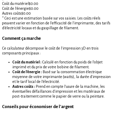
Coût du matériel
$
0.00
Coût de l'énergie
$
0.00
Autres coûts
$
0.00
* Ceci est une estimation basée sur vos saisies. Les coûts réels
peuvent varier en fonction de l'efficacité de l'imprimante, des tarifs
d'électricité locaux et du gaspillage de filament.
Comment ça marche
Ce calculateur décompose le coût de l'impression 3D en trois
composants principaux :
Coût du matériel :
Calculé en fonction du poids de l'objet
imprimé et du prix de votre bobine de filament.
Coût de l'énergie :
Basé sur la consommation électrique
moyenne de votre imprimante (watts), la durée d'impression
et le tarif local de l'électricité.
Autres coûts :
Prend en compte l'usure de la machine, les
éventuelles défaillances d'impression et les matériaux de
post-traitement comme le papier de verre ou la peinture.
Conseils pour économiser de l'argent