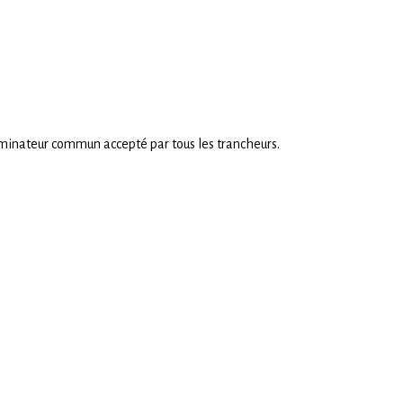
énominateur commun accepté par tous les trancheurs.