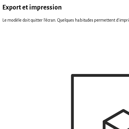
Export et impression
Le modèle doit quitter l'écran. Quelques habitudes permettent d'impri