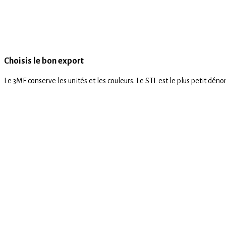
Choisis le bon export
Le 3MF conserve les unités et les couleurs. Le STL est le plus petit d