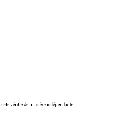
as été vérifié de manière indépendante.