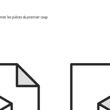
mer les pièces du premier coup.