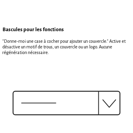
Bascules pour les fonctions
"Donne-moi une case à cocher pour ajouter un couvercle." Active et
désactive un motif de trous, un couvercle ou un logo. Aucune
régénération nécessaire.