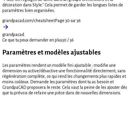
décoration dans Style." Cela permet de garder les longues listes de
paramètres bien organisées.
grandpacad.com/cheatsheet
Page 30 sur 36
grandpacad
Ce que tu peux demander en plus
30
/
36
Paramètres et modèles ajustables
Les paramètres rendent un modèle fini ajustable : modifie une
dimension ou active/désactive une fonctionnalité directement, sans
régénération complète, ce qui rend les changements plus rapides et
moins coûteux. Demande les paramètres dont tu as besoin et
GrandpaCAD proposera le reste. Cela vaut la peine de les ajouter dès
que tu prévois de refaire une pièce dans de nouvelles dimensions.