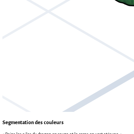
Segmentation des couleurs