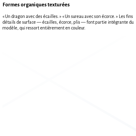
Formes organiques texturées
« Un dragon avec des écailles. » « Un sureau avec son écorce. » Les fins
détails de surface — écailles, écorce, plis — font partie intégrante du
modèle, qui ressort entièrement en couleur.