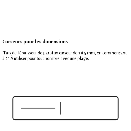
Curseurs pour les dimensions
"Fais de l'épaisseur de paroi un curseur de 1 à 5 mm, en commençant
à 2." À utiliser pour tout nombre avec une plage.