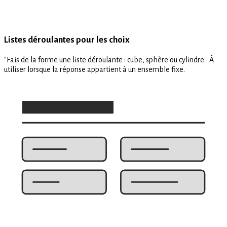
Listes déroulantes pour les choix
"Fais de la forme une liste déroulante : cube, sphère ou cylindre." À
utiliser lorsque la réponse appartient à un ensemble fixe.