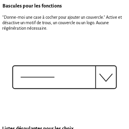
Bascules pour les fonctions
"Donne-moi une case à cocher pour ajouter un couvercle." Active et
désactive un motif de trous, un couvercle ou un logo. Aucune
régénération nécessaire.
Listes déroulantes pour les choix