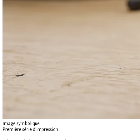
Image symbolique
Première série d'impression