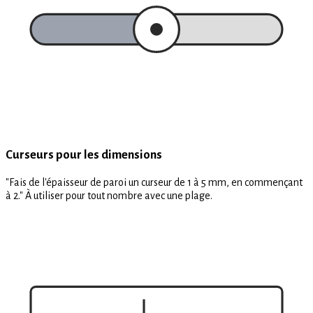
Curseurs pour les dimensions
"Fais de l'épaisseur de paroi un curseur de 1 à 5 mm, en commençant
à 2." À utiliser pour tout nombre avec une plage.