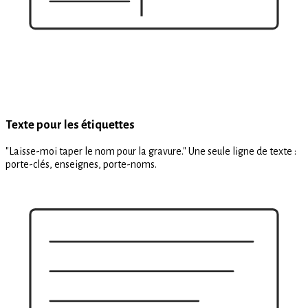
Texte pour les étiquettes
"Laisse-moi taper le nom pour la gravure." Une seule ligne de texte :
porte-clés, enseignes, porte-noms.