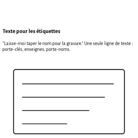
Texte pour les étiquettes
"Laisse-moi taper le nom pour la gravure." Une seule ligne de texte :
porte-clés, enseignes, porte-noms.