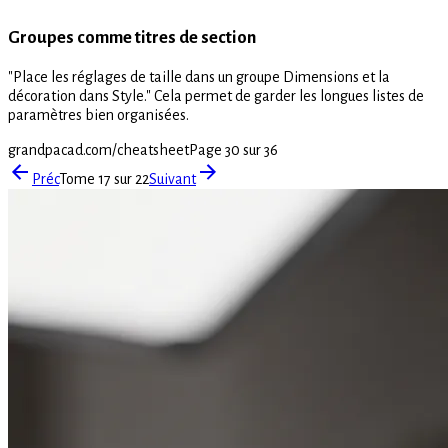
Groupes comme titres de section
"Place les réglages de taille dans un groupe Dimensions et la
décoration dans Style." Cela permet de garder les longues listes de
paramètres bien organisées.
grandpacad.com/cheatsheet
Page 30 sur 36
Préc
Tome 17 sur 22
Suivant