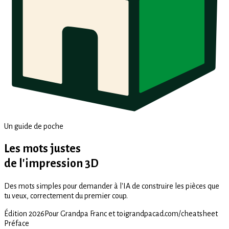
Un guide de poche
Les mots justes
de l'impression 3D
Des mots simples pour demander à l'IA de construire les pièces que
tu veux, correctement du premier coup.
Édition 2026
Pour Grandpa Franc et toi
grandpacad.com/cheatsheet
Préface