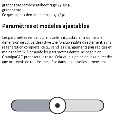
grandpacad.com/cheatsheet
Page 29 sur 36
grandpacad
Ce que tu peux demander en plus
30
/
36
Paramètres et modèles ajustables
Les paramètres rendent un modèle fini ajustable : modifie une
dimension ou active/désactive une fonctionnalité directement, sans
régénération complète, ce qui rend les changements plus rapides et
moins coûteux. Demande les paramètres dont tu as besoin et
GrandpaCAD proposera le reste. Cela vaut la peine de les ajouter dès
que tu prévois de refaire une pièce dans de nouvelles dimensions.