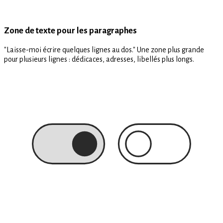
Zone de texte pour les paragraphes
"Laisse-moi écrire quelques lignes au dos." Une zone plus grande
pour plusieurs lignes : dédicaces, adresses, libellés plus longs.