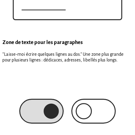
Zone de texte pour les paragraphes
"Laisse-moi écrire quelques lignes au dos." Une zone plus grande
pour plusieurs lignes : dédicaces, adresses, libellés plus longs.