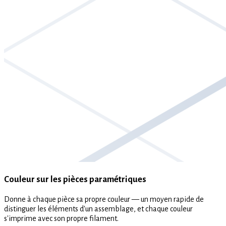
Couleur sur les pièces paramétriques
Donne à chaque pièce sa propre couleur — un moyen rapide de
distinguer les éléments d'un assemblage, et chaque couleur
s'imprime avec son propre filament.