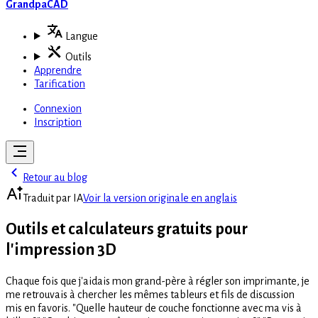
GrandpaCAD
Langue
Outils
Apprendre
Tarification
Connexion
Inscription
Retour au blog
Traduit par IA
Voir la version originale en anglais
Outils et calculateurs gratuits pour
l'impression 3D
Chaque fois que j'aidais mon grand-père à régler son imprimante, je
me retrouvais à chercher les mêmes tableurs et fils de discussion
mis en favoris. "Quelle hauteur de couche fonctionne avec ma vis à