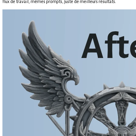
flux de travail, mêmes prompts, juste de meilleurs résultats.