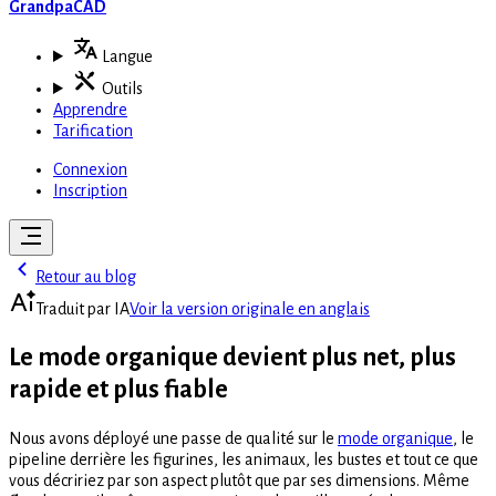
GrandpaCAD
Langue
Outils
Apprendre
Tarification
Connexion
Inscription
Retour au blog
Traduit par IA
Voir la version originale en anglais
Le mode organique devient plus net, plus
rapide et plus fiable
Nous avons déployé une passe de qualité sur le
mode organique
, le
pipeline derrière les figurines, les animaux, les bustes et tout ce que
vous décririez par son aspect plutôt que par ses dimensions. Même