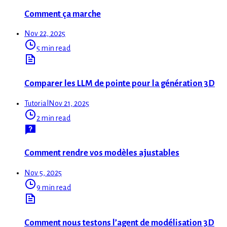
Comment ça marche
Nov 22, 2025
5 min read
Comparer les LLM de pointe pour la génération 3D
Tutorial
Nov 21, 2025
2 min read
Comment rendre vos modèles ajustables
Nov 5, 2025
9 min read
Comment nous testons l’agent de modélisation 3D