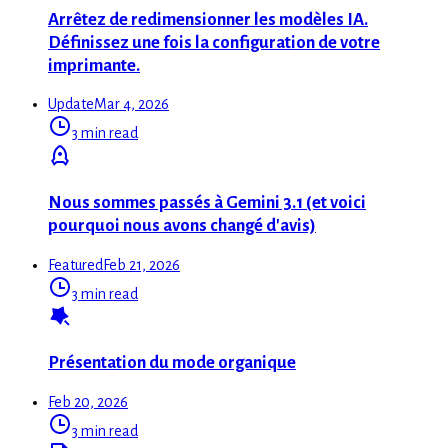
Arrêtez de redimensionner les modèles IA.
Définissez une fois la configuration de votre
imprimante.
Update
Mar 4, 2026
3 min read
Nous sommes passés à Gemini 3.1 (et voici
pourquoi nous avons changé d'avis)
Featured
Feb 21, 2026
3 min read
Présentation du mode organique
Feb 20, 2026
3 min read